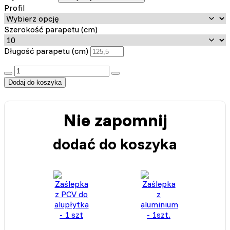
Profil
Szerokość parapetu (cm)
Długość parapetu (cm)
:product_name quantity
Dodaj do koszyka
Nie zapomnij
dodać do koszyka