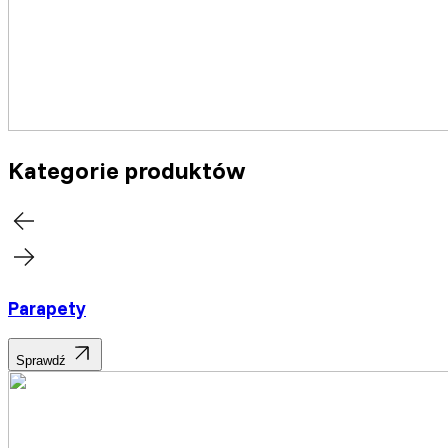
Kategorie produktów
Parapety
Sprawdź