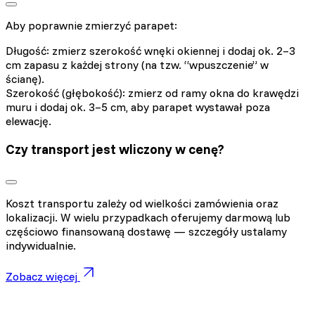
Aby poprawnie zmierzyć parapet:
Długość: zmierz szerokość wnęki okiennej i dodaj ok. 2–3
cm zapasu z każdej strony (na tzw. “wpuszczenie” w
ścianę).
Szerokość (głębokość): zmierz od ramy okna do krawędzi
muru i dodaj ok. 3–5 cm, aby parapet wystawał poza
elewację.
Czy transport jest wliczony w cenę?
Koszt transportu zależy od wielkości zamówienia oraz
lokalizacji. W wielu przypadkach oferujemy darmową lub
częściowo finansowaną dostawę — szczegóły ustalamy
indywidualnie.
Zobacz więcej