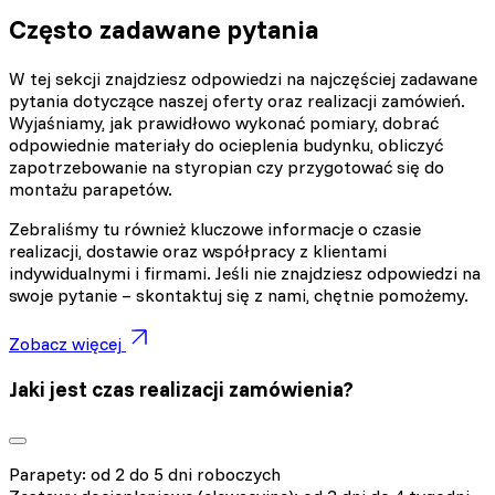
Często zadawane pytania
W tej sekcji znajdziesz odpowiedzi na najczęściej zadawane
pytania dotyczące naszej oferty oraz realizacji zamówień.
Wyjaśniamy, jak prawidłowo wykonać pomiary, dobrać
odpowiednie materiały do ocieplenia budynku, obliczyć
zapotrzebowanie na styropian czy przygotować się do
montażu parapetów.
Zebraliśmy tu również kluczowe informacje o czasie
realizacji, dostawie oraz współpracy z klientami
indywidualnymi i firmami. Jeśli nie znajdziesz odpowiedzi na
swoje pytanie – skontaktuj się z nami, chętnie pomożemy.
Zobacz więcej
Jaki jest czas realizacji zamówienia?
Parapety: od 2 do 5 dni roboczych