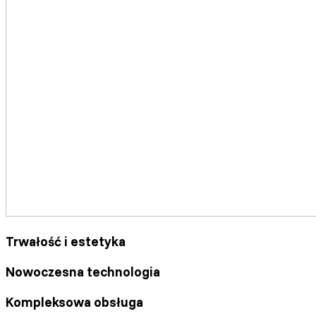
Trwałość i estetyka
Nowoczesna technologia
Kompleksowa obsługa