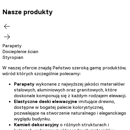
Nasze produkty
Parapety
Docieplenie ścian
Styropian
W naszej ofercie znajdą Państwo szeroką gamę produktów,
wśród których szczególnie polecamy:
Parapety
wykonane z najwyższej jakości materiałów:
stalowych, aluminiowych oraz granitowych, które
doskonale komponują się z każdym rodzajem elewacji.
Elastyczne deski elewacyjne
imitujące drewno,
dostępne w bogatej palecie kolorystycznej,
pozwalające na stworzenie naturalnego i eleganckiego
wyglądu budynku.
Kamień dekoracyjny
o różnych strukturach i