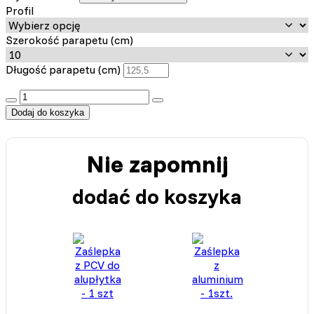
Profil
Szerokość parapetu (cm)
Długość parapetu (cm)
:product_name quantity
Dodaj do koszyka
Nie zapomnij
dodać do koszyka