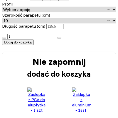
Profil
Szerokość parapetu (cm)
Długość parapetu (cm)
:product_name quantity
Dodaj do koszyka
Nie zapomnij
dodać do koszyka