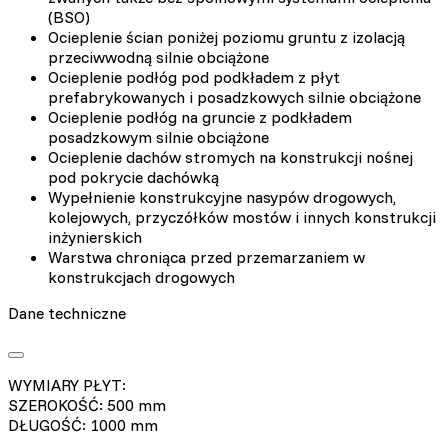
(BSO)
Ocieplenie ścian poniżej poziomu gruntu z izolacją
przeciwwodną silnie obciążone
Ocieplenie podłóg pod podkładem z płyt
prefabrykowanych i posadzkowych silnie obciążone
Ocieplenie podłóg na gruncie z podkładem
posadzkowym silnie obciążone
Ocieplenie dachów stromych na konstrukcji nośnej
pod pokrycie dachówką
Wypełnienie konstrukcyjne nasypów drogowych,
kolejowych, przyczółków mostów i innych konstrukcji
inżynierskich
Warstwa chroniąca przed przemarzaniem w
konstrukcjach drogowych
Dane techniczne
WYMIARY PŁYT:
SZEROKOŚĆ: 500 mm
DŁUGOŚĆ: 1000 mm