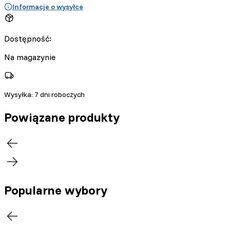
Informacje o wysyłce
Dostępność:
Na magazynie
Wysyłka:
7 dni roboczych
Powiązane produkty
Popularne wybory