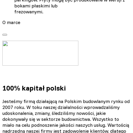
bokami płaskimi lub
frezowanymi.
O marce
100% kapitał polski
Jesteśmy firmą działającą na Polskim budowlanym rynku od
2007 roku. W toku naszej działalności wprowadzaliśmy
udoskonalenia, zmiany, śledziliśmy nowości, jakie
dokonywały się w sektorze budownictwa. Wszystko to
miało na celu podnoszenie jakości naszych usług. Wartością
nadrzędną naszej firmy jest zadowolenie klientów, dlatego