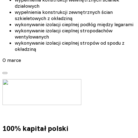
działowych
wypełnienia konstrukcji zewnętrznych ścian
szkieletowych z okładziną
wykonywanie izolacji cieplnej podłóg między legarami
wykonywanie izolacji cieplnej stropodachów
wentylowanych
wykonywanie izolacji cieplnej stropów od spodu z
okładziną
O marce
100% kapitał polski