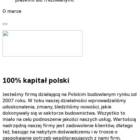
O marce
100% kapitał polski
Jesteśmy firmą działającą na Polskim budowlanym rynku od
2007 roku. W toku naszej działalności wprowadzaliśmy
udoskonalenia, zmiany, śledziliśmy nowości, jakie
dokonywały się w sektorze budownictwa. Wszystko to
miało na celu podnoszenie jakości naszych usług. Wartością
nadrzędną naszej firmy jest zadowolenie klientów, dlatego
też, bazując na nabytym doświadczeniu i w trosce o
zaspokajanie potrzeb współpracujących z nami firm,