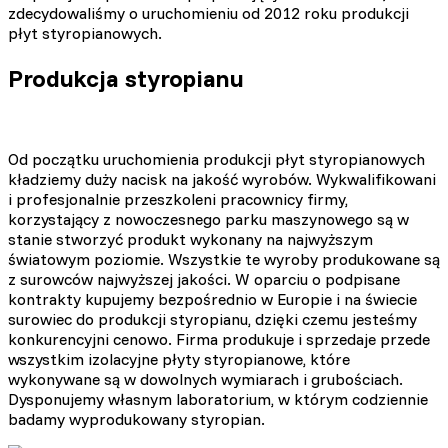
zdecydowaliśmy o uruchomieniu od 2012 roku produkcji
płyt styropianowych.
Produkcja styropianu
Od początku uruchomienia produkcji płyt styropianowych
kładziemy duży nacisk na jakość wyrobów. Wykwalifikowani
i profesjonalnie przeszkoleni pracownicy firmy,
korzystający z nowoczesnego parku maszynowego są w
stanie stworzyć produkt wykonany na najwyższym
światowym poziomie. Wszystkie te wyroby produkowane są
z surowców najwyższej jakości. W oparciu o podpisane
kontrakty kupujemy bezpośrednio w Europie i na świecie
surowiec do produkcji styropianu, dzięki czemu jesteśmy
konkurencyjni cenowo. Firma produkuje i sprzedaje przede
wszystkim izolacyjne płyty styropianowe, które
wykonywane są w dowolnych wymiarach i grubościach.
Dysponujemy własnym laboratorium, w którym codziennie
badamy wyprodukowany styropian.