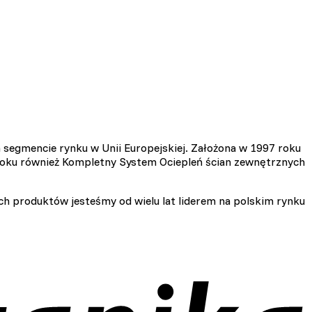
 segmencie rynku w Unii Europejskiej. Założona w 1997 roku
 roku również Kompletny System Ociepleń ścian zewnętrznych
 produktów jesteśmy od wielu lat liderem na polskim rynku