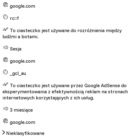
google.com
rc::f
To ciasteczko jest używane do rozróżnienia między
ludźmi a botami.
Sesja
google.com
_gcl_au
To ciasteczko jest używane przez Google AdSense do
eksperymentowania z efektywnością reklam na stronach
internetowych korzystających z ich usług.
3 miesiące
google.com
Nieklasyfikowane