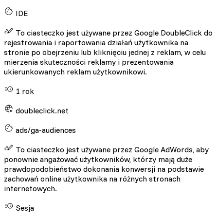
IDE
To ciasteczko jest używane przez Google DoubleClick do
rejestrowania i raportowania działań użytkownika na
stronie po obejrzeniu lub kliknięciu jednej z reklam, w celu
mierzenia skuteczności reklamy i prezentowania
ukierunkowanych reklam użytkownikowi.
1 rok
doubleclick.net
ads/ga-audiences
To ciasteczko jest używane przez Google AdWords, aby
ponownie angażować użytkowników, którzy mają duże
prawdopodobieństwo dokonania konwersji na podstawie
zachowań online użytkownika na różnych stronach
internetowych.
Sesja