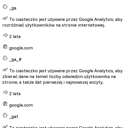
_ga
To ciasteczko jest używane przez Google Analytics, aby
rozróżniać użytkowników na stronie internetowej.
2 lata
google.com
_ga_#
To ciasteczko jest używane przez Google Analytics, aby
zbierać dane na temat liczby odwiedzin użytkownika na
stronie, a także dat pierwszej i najnowszej wizyty.
2 lata
google.com
_gat
To ciasteczko jest używane przez Google Analytics, aby