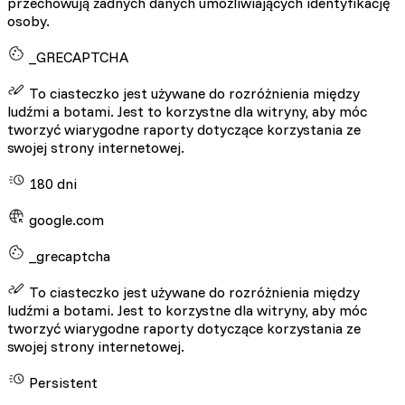
przechowują żadnych danych umożliwiających identyfikację
osoby.
_GRECAPTCHA
To ciasteczko jest używane do rozróżnienia między
ludźmi a botami. Jest to korzystne dla witryny, aby móc
tworzyć wiarygodne raporty dotyczące korzystania ze
swojej strony internetowej.
180 dni
google.com
_grecaptcha
To ciasteczko jest używane do rozróżnienia między
ludźmi a botami. Jest to korzystne dla witryny, aby móc
tworzyć wiarygodne raporty dotyczące korzystania ze
swojej strony internetowej.
Persistent