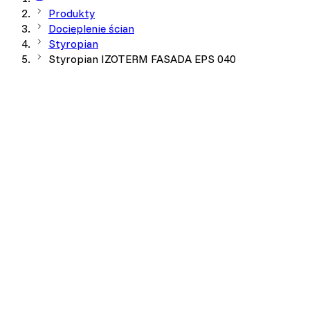
Produkty
Docieplenie ścian
Styropian
Styropian IZOTERM FASADA EPS 040