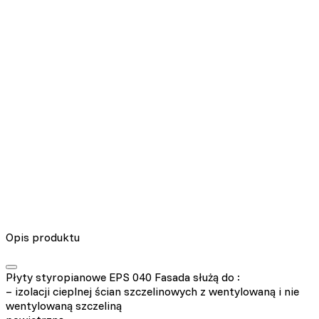
Opis produktu
Płyty styropianowe EPS 040 Fasada służą do :
– izolacji cieplnej ścian szczelinowych z wentylowaną i nie
wentylowaną szczeliną