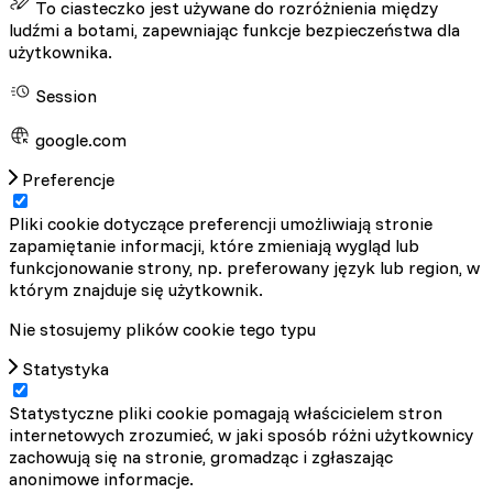
To ciasteczko jest używane do rozróżnienia między
ludźmi a botami, zapewniając funkcje bezpieczeństwa dla
użytkownika.
Session
google.com
Preferencje
Pliki cookie dotyczące preferencji umożliwiają stronie
zapamiętanie informacji, które zmieniają wygląd lub
funkcjonowanie strony, np. preferowany język lub region, w
którym znajduje się użytkownik.
Nie stosujemy plików cookie tego typu
Statystyka
Statystyczne pliki cookie pomagają właścicielem stron
internetowych zrozumieć, w jaki sposób różni użytkownicy
zachowują się na stronie, gromadząc i zgłaszając
anonimowe informacje.