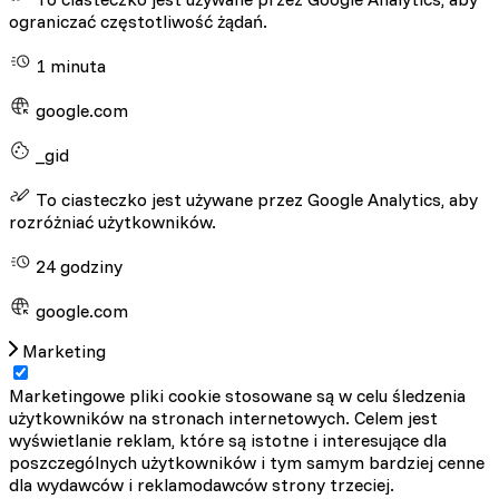
ograniczać częstotliwość żądań.
1 minuta
google.com
_gid
To ciasteczko jest używane przez Google Analytics, aby
rozróżniać użytkowników.
24 godziny
google.com
Marketing
Marketingowe pliki cookie stosowane są w celu śledzenia
użytkowników na stronach internetowych. Celem jest
wyświetlanie reklam, które są istotne i interesujące dla
poszczególnych użytkowników i tym samym bardziej cenne
dla wydawców i reklamodawców strony trzeciej.