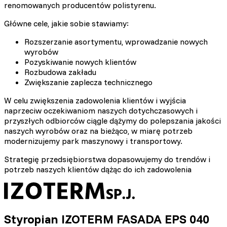
renomowanych producentów polistyrenu.
Główne cele, jakie sobie stawiamy:
Rozszerzanie asortymentu, wprowadzanie nowych
wyrobów
Pozyskiwanie nowych klientów
Rozbudowa zakładu
Zwiększanie zaplecza technicznego
W celu zwiększenia zadowolenia klientów i wyjścia
naprzeciw oczekiwaniom naszych dotychczasowych i
przyszłych odbiorców ciągle dążymy do polepszania jakości
naszych wyrobów oraz na bieżąco, w miarę potrzeb
modernizujemy park maszynowy i transportowy.
Strategię przedsiębiorstwa dopasowujemy do trendów i
potrzeb naszych klientów dążąc do ich zadowolenia
Styropian IZOTERM FASADA EPS 040