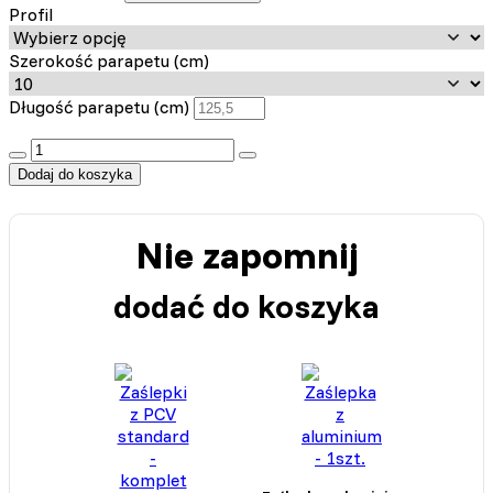
Profil
Szerokość parapetu (cm)
Długość parapetu (cm)
:product_name quantity
Dodaj do koszyka
Nie zapomnij
dodać do koszyka