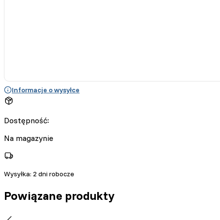
Informacje o wysyłce
Dostępność:
Na magazynie
Wysyłka:
2 dni robocze
Powiązane produkty