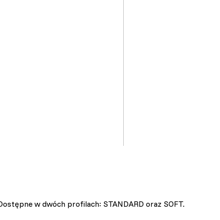
 Dostępne w dwóch profilach: STANDARD oraz SOFT.