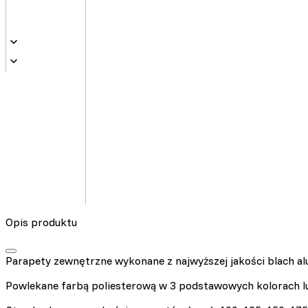
Opis produktu
Parapety zewnętrzne wykonane z najwyższej jakości blach al
Powlekane farbą poliesterową w 3 podstawowych kolorach l