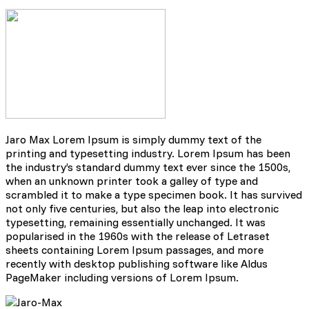
Jaro Max Lorem Ipsum is simply dummy text of the
printing and typesetting industry. Lorem Ipsum has been
the industry’s standard dummy text ever since the 1500s,
when an unknown printer took a galley of type and
scrambled it to make a type specimen book. It has survived
not only five centuries, but also the leap into electronic
typesetting, remaining essentially unchanged. It was
popularised in the 1960s with the release of Letraset
sheets containing Lorem Ipsum passages, and more
recently with desktop publishing software like Aldus
PageMaker including versions of Lorem Ipsum.