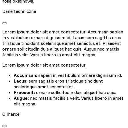
folią okleinową.
Dane techniczne
Lorem ipsum dolor sit amet consectetur. Accumsan sapien
in vestibulum ornare dignissim id. Lacus sem sagittis eros
tristique tincidunt scelerisque amet senectus et. Praesent
ornare sollicitudin duis aliquet hac quis. Augue nec mattis
facilisis velit. Varius libero in amet elit magna.
Lorem ipsum dolor sit amet consectetur.
Accumsan:
sapien in vestibulum ornare dignissim id.
Lacus:
sem sagittis eros tristique tincidunt
scelerisque amet senectus et.
Praesent:
ornare sollicitudin duis aliquet hac quis.
Augue:
nec mattis facilisis velit. Varius libero in amet
elit magna.
O marce