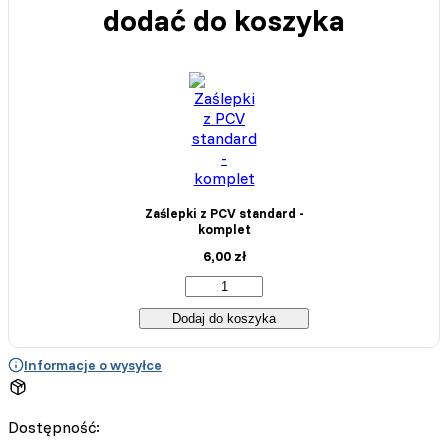
dodać do koszyka
Zaślepki z PCV standard -
komplet
6,00
zł
Dodaj do koszyka
Informacje o wysyłce
Dostępność: