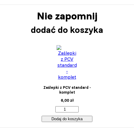
Nie zapomnij
dodać do koszyka
Zaślepki z PCV standard -
komplet
6,00
zł
Dodaj do koszyka