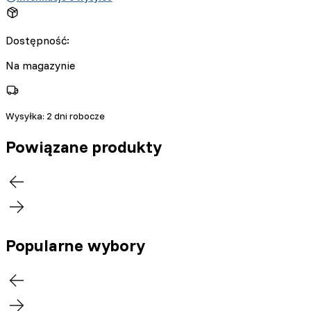
Dostępność:
Na magazynie
Wysyłka:
2 dni robocze
Powiązane produkty
Popularne wybory