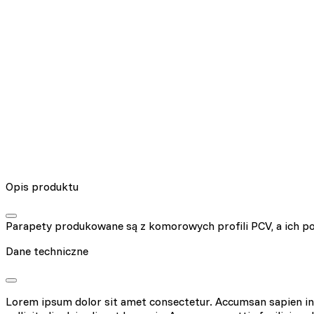
Opis produktu
Parapety produkowane są z komorowych profili PCV, a ich pow
Dane techniczne
Lorem ipsum dolor sit amet consectetur. Accumsan sapien in v