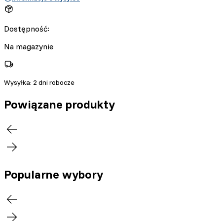
Dostępność:
Na magazynie
Wysyłka:
2 dni robocze
Powiązane produkty
Popularne wybory