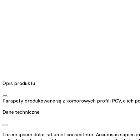
Opis produktu
Parapety produkowane są z komorowych profili PCV, a ich pow
Dane techniczne
Lorem ipsum dolor sit amet consectetur. Accumsan sapien in v