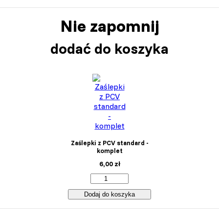
Nie zapomnij
dodać do koszyka
Zaślepki z PCV standard -
komplet
6,00
zł
Dodaj do koszyka