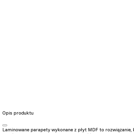
Opis produktu
Laminowane parapety wykonane z płyt MDF to rozwiązanie, k