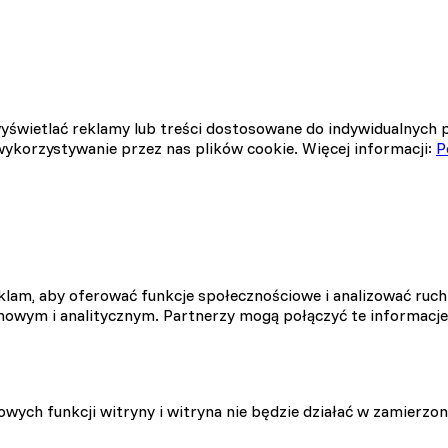
yświetlać reklamy lub treści dostosowane do indywidualnych 
wykorzystywanie przez nas plików cookie. Więcej informacji:
P
klam, aby oferować funkcje społecznościowe i analizować ruch 
owym i analitycznym. Partnerzy mogą połączyć te informacje
wych funkcji witryny i witryna nie będzie działać w zamierzon