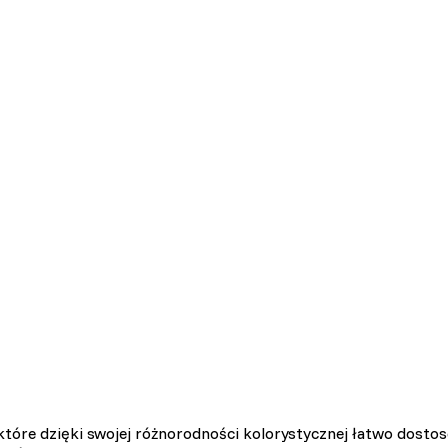
tóre dzięki swojej różnorodności kolorystycznej łatwo dosto