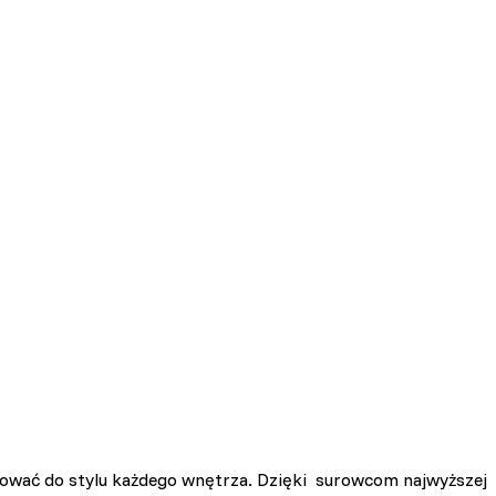
sować do stylu każdego wnętrza. Dzięki surowcom najwyższej