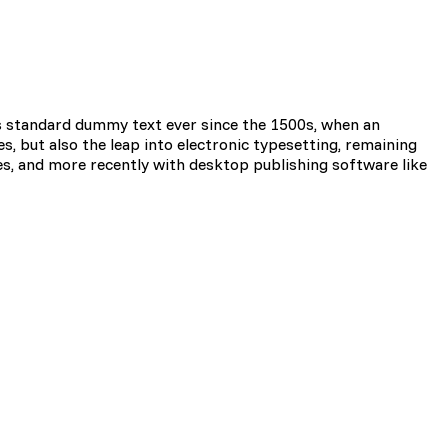
s standard dummy text ever since the 1500s, when an
s, but also the leap into electronic typesetting, remaining
es, and more recently with desktop publishing software like