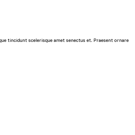
que tincidunt scelerisque amet senectus et. Praesent ornare