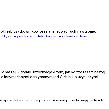
potrzeb użytkowników oraz analizować ruch na stronie.
olityka prywatności
•
Jak Google przetwarza dane
.
w naszej witrynie. Informacje o tym, jak korzystasz z naszej
 z innymi danymi otrzymanymi od Ciebie lub uzyskanymi
y sposób bez nich. Te pliki cookie nie przechowują żadnych