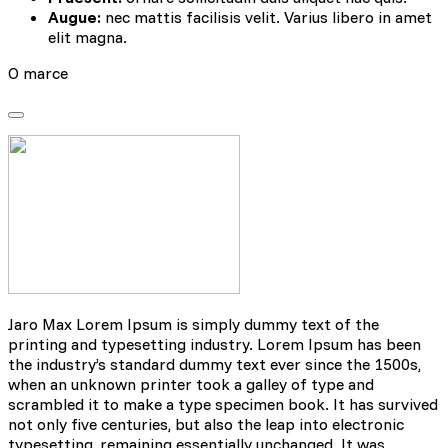
Augue:
nec mattis facilisis velit. Varius libero in amet
elit magna.
O marce
Jaro Max Lorem Ipsum is simply dummy text of the
printing and typesetting industry. Lorem Ipsum has been
the industry’s standard dummy text ever since the 1500s,
when an unknown printer took a galley of type and
scrambled it to make a type specimen book. It has survived
not only five centuries, but also the leap into electronic
typesetting, remaining essentially unchanged. It was