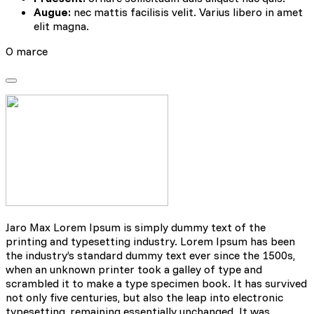
Augue:
nec mattis facilisis velit. Varius libero in amet
elit magna.
O marce
Jaro Max Lorem Ipsum is simply dummy text of the
printing and typesetting industry. Lorem Ipsum has been
the industry’s standard dummy text ever since the 1500s,
when an unknown printer took a galley of type and
scrambled it to make a type specimen book. It has survived
not only five centuries, but also the leap into electronic
typesetting, remaining essentially unchanged. It was