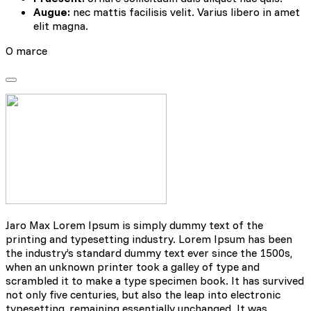
Augue:
nec mattis facilisis velit. Varius libero in amet
elit magna.
O marce
Jaro Max Lorem Ipsum is simply dummy text of the
printing and typesetting industry. Lorem Ipsum has been
the industry’s standard dummy text ever since the 1500s,
when an unknown printer took a galley of type and
scrambled it to make a type specimen book. It has survived
not only five centuries, but also the leap into electronic
typesetting, remaining essentially unchanged. It was