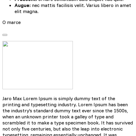
Augue:
nec mattis facilisis velit. Varius libero in amet
elit magna.
O marce
Jaro Max Lorem Ipsum is simply dummy text of the
printing and typesetting industry. Lorem Ipsum has been
the industry’s standard dummy text ever since the 1500s,
when an unknown printer took a galley of type and
scrambled it to make a type specimen book. It has survived
not only five centuries, but also the leap into electronic
typesetting, remaining essentially unchanged. It was