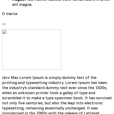
elit magna.
O marce
Jaro Max Lorem Ipsum is simply dummy text of the
printing and typesetting industry. Lorem Ipsum has been
the industry’s standard dummy text ever since the 1500s,
when an unknown printer took a galley of type and
scrambled it to make a type specimen book. It has survived
not only five centuries, but also the leap into electronic
typesetting, remaining essentially unchanged. It was
popularised in the 1960s with the release of Letraset