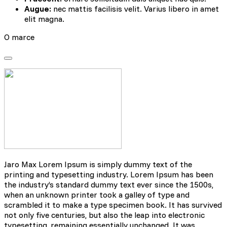
Augue:
nec mattis facilisis velit. Varius libero in amet
elit magna.
O marce
Jaro Max Lorem Ipsum is simply dummy text of the
printing and typesetting industry. Lorem Ipsum has been
the industry’s standard dummy text ever since the 1500s,
when an unknown printer took a galley of type and
scrambled it to make a type specimen book. It has survived
not only five centuries, but also the leap into electronic
typesetting, remaining essentially unchanged. It was