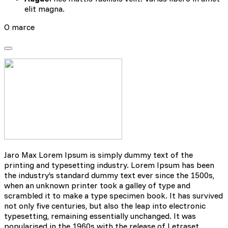
elit magna.
O marce
Jaro Max Lorem Ipsum is simply dummy text of the
printing and typesetting industry. Lorem Ipsum has been
the industry’s standard dummy text ever since the 1500s,
when an unknown printer took a galley of type and
scrambled it to make a type specimen book. It has survived
not only five centuries, but also the leap into electronic
typesetting, remaining essentially unchanged. It was
popularised in the 1960s with the release of Letraset