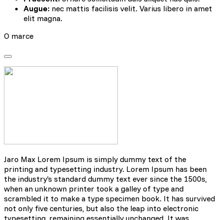
Augue:
nec mattis facilisis velit. Varius libero in amet
elit magna.
O marce
Jaro Max Lorem Ipsum is simply dummy text of the
printing and typesetting industry. Lorem Ipsum has been
the industry’s standard dummy text ever since the 1500s,
when an unknown printer took a galley of type and
scrambled it to make a type specimen book. It has survived
not only five centuries, but also the leap into electronic
typesetting, remaining essentially unchanged. It was