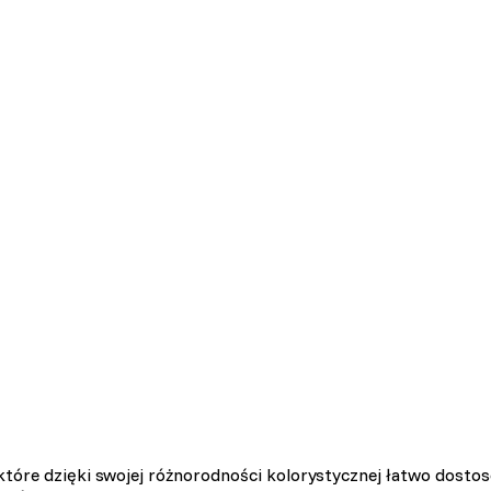
tóre dzięki swojej różnorodności kolorystycznej łatwo dosto