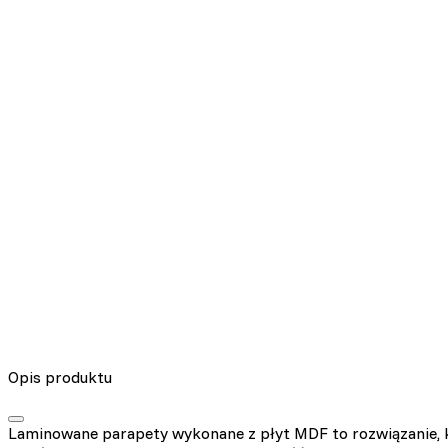
Opis produktu
Laminowane parapety wykonane z płyt MDF to rozwiązanie, k