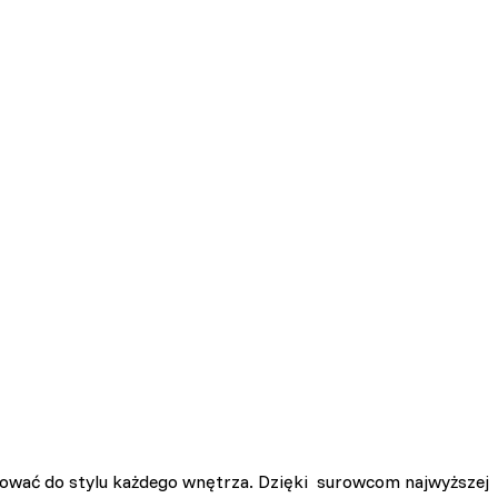
sować do stylu każdego wnętrza. Dzięki surowcom najwyższej