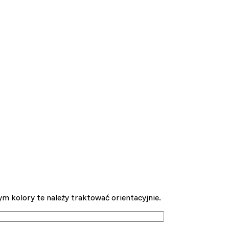
m kolory te należy traktować orientacyjnie.