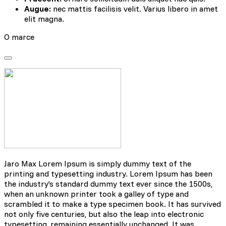
Augue:
nec mattis facilisis velit. Varius libero in amet
elit magna.
O marce
Jaro Max Lorem Ipsum is simply dummy text of the
printing and typesetting industry. Lorem Ipsum has been
the industry’s standard dummy text ever since the 1500s,
when an unknown printer took a galley of type and
scrambled it to make a type specimen book. It has survived
not only five centuries, but also the leap into electronic
typesetting, remaining essentially unchanged. It was