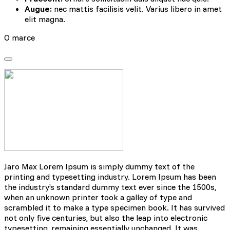
Augue:
nec mattis facilisis velit. Varius libero in amet
elit magna.
O marce
Jaro Max Lorem Ipsum is simply dummy text of the
printing and typesetting industry. Lorem Ipsum has been
the industry’s standard dummy text ever since the 1500s,
when an unknown printer took a galley of type and
scrambled it to make a type specimen book. It has survived
not only five centuries, but also the leap into electronic
typesetting, remaining essentially unchanged. It was