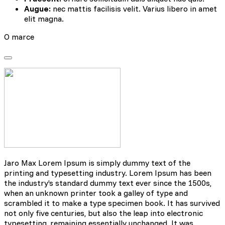
Augue:
nec mattis facilisis velit. Varius libero in amet
elit magna.
O marce
Jaro Max Lorem Ipsum is simply dummy text of the
printing and typesetting industry. Lorem Ipsum has been
the industry’s standard dummy text ever since the 1500s,
when an unknown printer took a galley of type and
scrambled it to make a type specimen book. It has survived
not only five centuries, but also the leap into electronic
typesetting, remaining essentially unchanged. It was