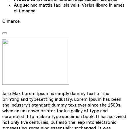
Augue:
nec mattis facilisis velit. Varius libero in amet
elit magna.
O marce
Jaro Max Lorem Ipsum is simply dummy text of the
printing and typesetting industry. Lorem Ipsum has been
the industry’s standard dummy text ever since the 1500s,
when an unknown printer took a galley of type and
scrambled it to make a type specimen book. It has survived
not only five centuries, but also the leap into electronic
typesetting, remaining essentially unchanged. It was