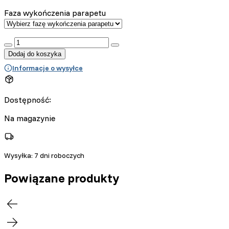
Faza wykończenia parapetu
:product_name quantity
Dodaj do koszyka
Informacje o wysyłce
Dostępność:
Na magazynie
Wysyłka:
7 dni roboczych
Powiązane produkty