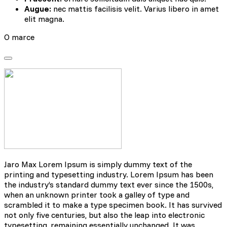
Augue:
nec mattis facilisis velit. Varius libero in amet
elit magna.
O marce
Jaro Max Lorem Ipsum is simply dummy text of the
printing and typesetting industry. Lorem Ipsum has been
the industry’s standard dummy text ever since the 1500s,
when an unknown printer took a galley of type and
scrambled it to make a type specimen book. It has survived
not only five centuries, but also the leap into electronic
typesetting, remaining essentially unchanged. It was