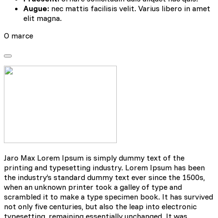
Augue:
nec mattis facilisis velit. Varius libero in amet
elit magna.
O marce
Jaro Max Lorem Ipsum is simply dummy text of the
printing and typesetting industry. Lorem Ipsum has been
the industry’s standard dummy text ever since the 1500s,
when an unknown printer took a galley of type and
scrambled it to make a type specimen book. It has survived
not only five centuries, but also the leap into electronic
typesetting, remaining essentially unchanged. It was