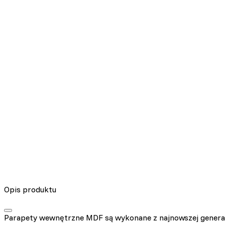
Opis produktu
Parapety wewnętrzne MDF są wykonane z najnowszej genera