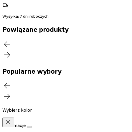
Wysyłka:
7 dni roboczych
Powiązane produkty
Popularne wybory
Wybierz kolor
Informacje