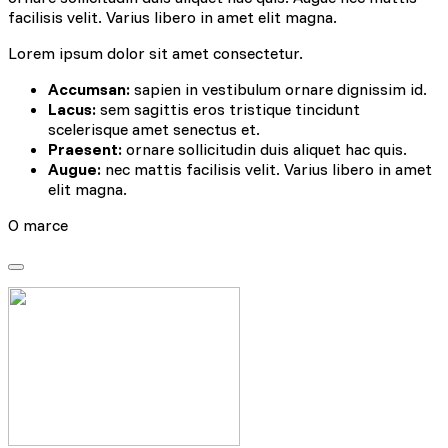
facilisis velit. Varius libero in amet elit magna.
Lorem ipsum dolor sit amet consectetur.
Accumsan:
sapien in vestibulum ornare dignissim id.
Lacus:
sem sagittis eros tristique tincidunt
scelerisque amet senectus et.
Praesent:
ornare sollicitudin duis aliquet hac quis.
Augue:
nec mattis facilisis velit. Varius libero in amet
elit magna.
O marce