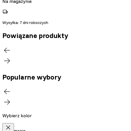
Na magazynie
Wysyłka:
7 dni roboczych
Powiązane produkty
Popularne wybory
Wybierz kolor
Informacje