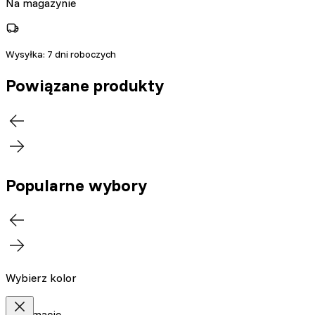
Na magazynie
Wysyłka:
7 dni roboczych
Powiązane produkty
Popularne wybory
Wybierz kolor
Informacje