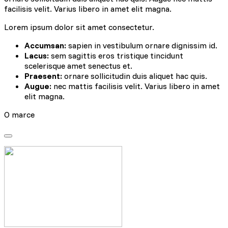
facilisis velit. Varius libero in amet elit magna.
Lorem ipsum dolor sit amet consectetur.
Accumsan:
sapien in vestibulum ornare dignissim id.
Lacus:
sem sagittis eros tristique tincidunt
scelerisque amet senectus et.
Praesent:
ornare sollicitudin duis aliquet hac quis.
Augue:
nec mattis facilisis velit. Varius libero in amet
elit magna.
O marce