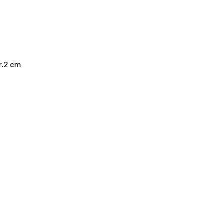
r.2 cm