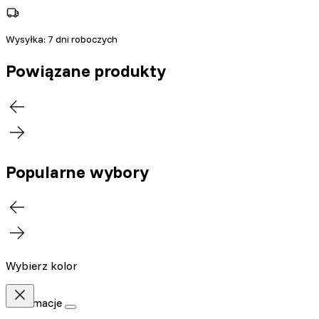
Wysyłka:
7 dni roboczych
Powiązane produkty
Popularne wybory
Wybierz kolor
Informacje