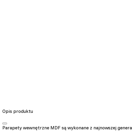
Opis produktu
Parapety wewnętrzne MDF są wykonane z najnowszej genera