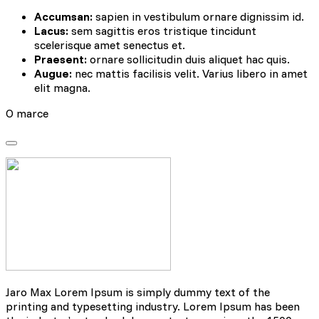
Accumsan:
sapien in vestibulum ornare dignissim id.
Lacus:
sem sagittis eros tristique tincidunt
scelerisque amet senectus et.
Praesent:
ornare sollicitudin duis aliquet hac quis.
Augue:
nec mattis facilisis velit. Varius libero in amet
elit magna.
O marce
Jaro Max Lorem Ipsum is simply dummy text of the
printing and typesetting industry. Lorem Ipsum has been