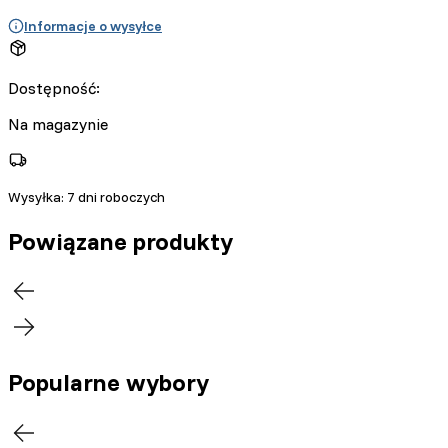
Informacje o wysyłce
Dostępność:
Na magazynie
Wysyłka:
7 dni roboczych
Powiązane produkty
Popularne wybory