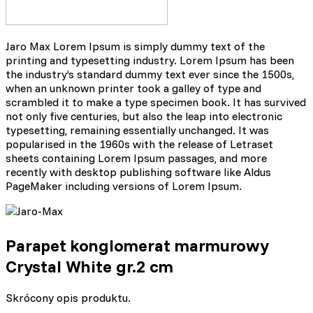
Jaro Max Lorem Ipsum is simply dummy text of the
printing and typesetting industry. Lorem Ipsum has been
the industry’s standard dummy text ever since the 1500s,
when an unknown printer took a galley of type and
scrambled it to make a type specimen book. It has survived
not only five centuries, but also the leap into electronic
typesetting, remaining essentially unchanged. It was
popularised in the 1960s with the release of Letraset
sheets containing Lorem Ipsum passages, and more
recently with desktop publishing software like Aldus
PageMaker including versions of Lorem Ipsum.
Parapet konglomerat marmurowy
Crystal White gr.2 cm
Skrócony opis produktu.