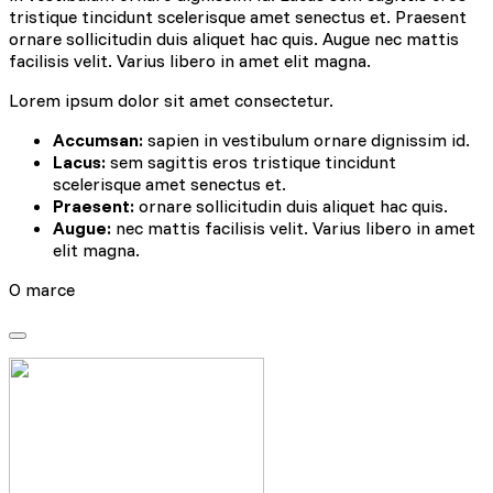
tristique tincidunt scelerisque amet senectus et. Praesent
ornare sollicitudin duis aliquet hac quis. Augue nec mattis
facilisis velit. Varius libero in amet elit magna.
Lorem ipsum dolor sit amet consectetur.
Accumsan:
sapien in vestibulum ornare dignissim id.
Lacus:
sem sagittis eros tristique tincidunt
scelerisque amet senectus et.
Praesent:
ornare sollicitudin duis aliquet hac quis.
Augue:
nec mattis facilisis velit. Varius libero in amet
elit magna.
O marce