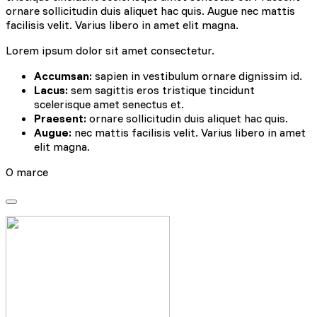
ornare sollicitudin duis aliquet hac quis. Augue nec mattis
facilisis velit. Varius libero in amet elit magna.
Lorem ipsum dolor sit amet consectetur.
Accumsan:
sapien in vestibulum ornare dignissim id.
Lacus:
sem sagittis eros tristique tincidunt
scelerisque amet senectus et.
Praesent:
ornare sollicitudin duis aliquet hac quis.
Augue:
nec mattis facilisis velit. Varius libero in amet
elit magna.
O marce