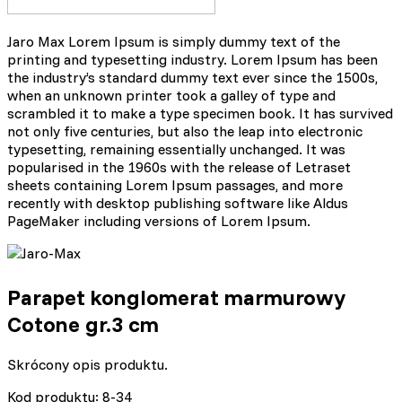
Jaro Max Lorem Ipsum is simply dummy text of the
printing and typesetting industry. Lorem Ipsum has been
the industry’s standard dummy text ever since the 1500s,
when an unknown printer took a galley of type and
scrambled it to make a type specimen book. It has survived
not only five centuries, but also the leap into electronic
typesetting, remaining essentially unchanged. It was
popularised in the 1960s with the release of Letraset
sheets containing Lorem Ipsum passages, and more
recently with desktop publishing software like Aldus
PageMaker including versions of Lorem Ipsum.
Parapet konglomerat marmurowy
Cotone gr.3 cm
Skrócony opis produktu.
Kod produktu: 8-34