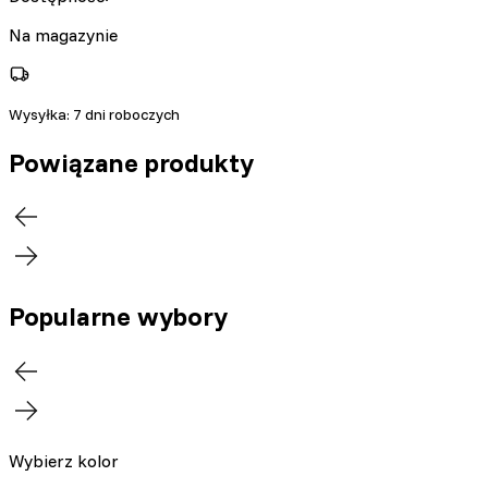
Na magazynie
Wysyłka:
7 dni roboczych
Powiązane produkty
Popularne wybory
Wybierz kolor