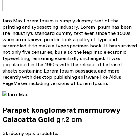
Jaro Max Lorem Ipsum is simply dummy text of the
printing and typesetting industry. Lorem Ipsum has been
the industry’s standard dummy text ever since the 1500s,
when an unknown printer took a galley of type and
scrambled it to make a type specimen book. It has survived
not only five centuries, but also the leap into electronic
typesetting, remaining essentially unchanged. It was
popularised in the 1960s with the release of Letraset
sheets containing Lorem Ipsum passages, and more
recently with desktop publishing software like Aldus
PageMaker including versions of Lorem Ipsum.
Parapet konglomerat marmurowy
Calacatta Gold gr.2 cm
Skrócony opis produktu.