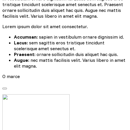
tristique tincidunt scelerisque amet senectus et. Praesent
ornare sollicitudin duis aliquet hac quis. Augue nec mattis
facilisis velit. Varius libero in amet elit magna.
Lorem ipsum dolor sit amet consectetur.
Accumsan:
sapien in vestibulum ornare dignissim id.
Lacus:
sem sagittis eros tristique tincidunt
scelerisque amet senectus et.
Praesent:
ornare sollicitudin duis aliquet hac quis.
Augue:
nec mattis facilisis velit. Varius libero in amet
elit magna.
O marce