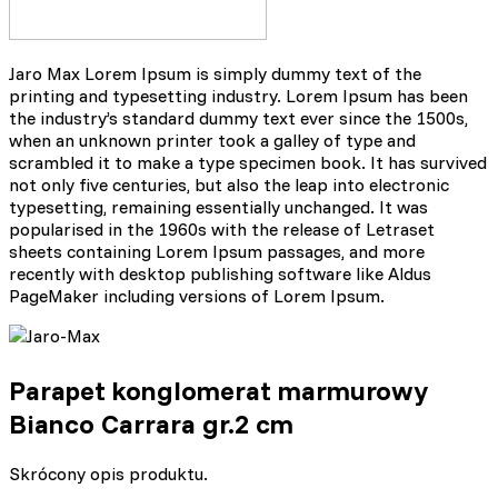
Jaro Max Lorem Ipsum is simply dummy text of the
printing and typesetting industry. Lorem Ipsum has been
the industry’s standard dummy text ever since the 1500s,
when an unknown printer took a galley of type and
scrambled it to make a type specimen book. It has survived
not only five centuries, but also the leap into electronic
typesetting, remaining essentially unchanged. It was
popularised in the 1960s with the release of Letraset
sheets containing Lorem Ipsum passages, and more
recently with desktop publishing software like Aldus
PageMaker including versions of Lorem Ipsum.
Parapet konglomerat marmurowy
Bianco Carrara gr.2 cm
Skrócony opis produktu.