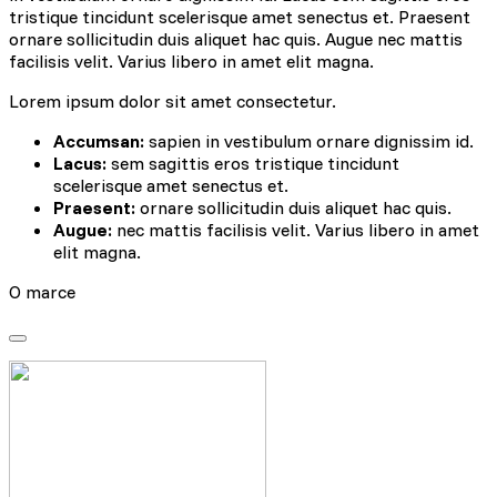
tristique tincidunt scelerisque amet senectus et. Praesent
ornare sollicitudin duis aliquet hac quis. Augue nec mattis
facilisis velit. Varius libero in amet elit magna.
Lorem ipsum dolor sit amet consectetur.
Accumsan:
sapien in vestibulum ornare dignissim id.
Lacus:
sem sagittis eros tristique tincidunt
scelerisque amet senectus et.
Praesent:
ornare sollicitudin duis aliquet hac quis.
Augue:
nec mattis facilisis velit. Varius libero in amet
elit magna.
O marce